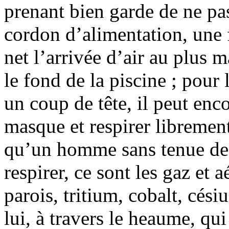
prenant bien garde de ne pas
cordon d’alimentation, une
net l’arrivée d’air au plus 
le fond de la piscine ; pour 
un coup de tête, il peut enco
masque et respirer libremen
qu’un homme sans tenue de p
respirer, ce sont les gaz et a
parois, tritium, cobalt, cési
lui, à travers le heaume, qui