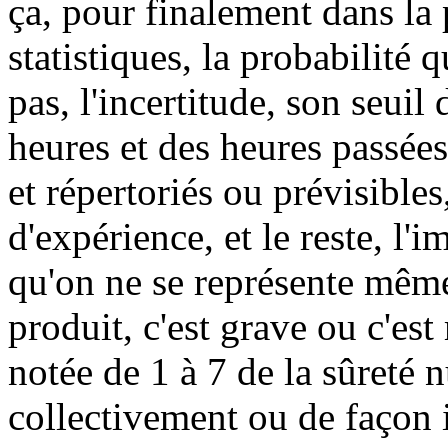
ça, pour finalement dans la 
statistiques, la probabilité 
pas, l'incertitude, son seuil
heures et des heures passées
et répertoriés ou prévisibles
d'expérience, et le reste, l'
qu'on ne se représente même
produit, c'est grave ou c'es
notée de 1 à 7 de la sûreté n
collectivement ou de façon i