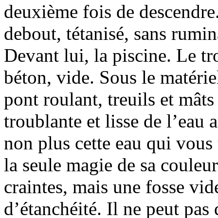
deuxième fois de descendre. I
debout, tétanisé, sans rumina
Devant lui, la piscine. Le t
béton, vide. Sous le matéri
pont roulant, treuils et mâts
troublante et lisse de l’eau
non plus cette eau qui vous 
la seule magie de sa couleur 
craintes, mais une fosse vid
d’étanchéité. Il ne peut pas 