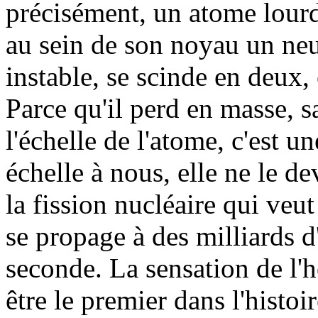
précisément, un atome lour
au sein de son noyau un neu
instable, se scinde en deux, 
Parce qu'il perd en masse, s
l'échelle de l'atome, c'est u
échelle à nous, elle ne le d
la fission nucléaire qui veu
se propage à des milliards 
seconde. La sensation de l'
être le premier dans l'hist