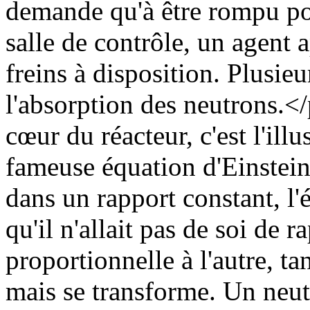
demande qu'à être rompu po
salle de contrôle, un agent a
freins à disposition. Plusieu
l'absorption des neutrons.<
cœur du réacteur, c'est l'ill
fameuse équation d'Einstein
dans un rapport constant, l'
qu'il n'allait pas de soi de 
proportionnelle à l'autre, tan
mais se transforme. Un neut