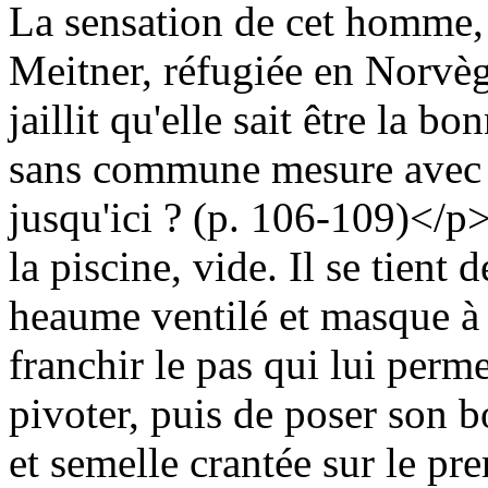
La sensation de cet homme,
Meitner, réfugiée en Norvège
jaillit qu'elle sait être la 
sans commune mesure avec c
jusqu'ici ? (p. 106-109)</p>
la piscine, vide. Il se tien
heaume ventilé et masque à
franchir le pas qui lui perme
pivoter, puis de poser son b
et semelle crantée sur le pre