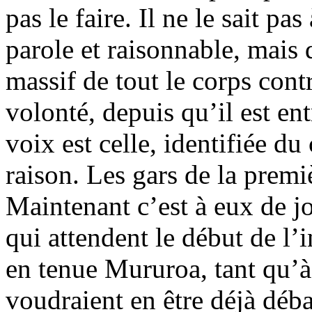
pas le faire. Il ne le sait p
parole et raisonnable, mais 
massif de tout le corps contr
volonté, depuis qu’il est ent
voix est celle, identifiée du
raison. Les gars de la premi
Maintenant c’est à eux de jo
qui attendent le début de l’
en tenue Mururoa, tant qu’à f
voudraient en être déjà déba